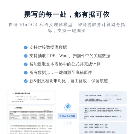
撰写的每一处，都有据可依
自研 FinOCR 和语义理解模型，智能提取并计算财务指
标，支持一键溯源
支持对接数据库数据
支持抽取 PDF、Word、扫描件中的关键数据
智能提取文本表格中的公式并完成计算
所有数据点，一键溯源至底稿原件
新&旧文档明晰对比，自由修改，保留痕迹