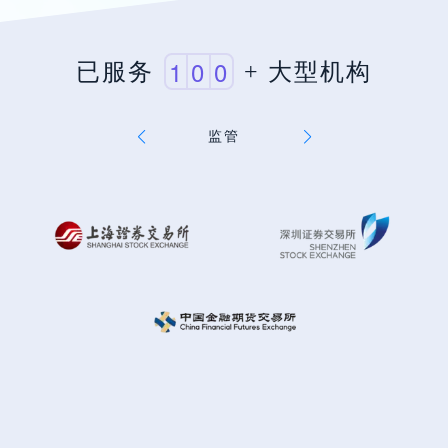
1
0
0
已服务
+
大型机构
监管