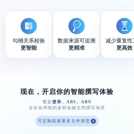
勾稽关系校验
数据来源可追溯
减少重复性
更智能
更精准
更高效
现在，开启你的智能撰写体验
覆盖
债券、ABS、ABN
全生命周期的多种金融文档撰写场景
可定制拓展更多文件类型