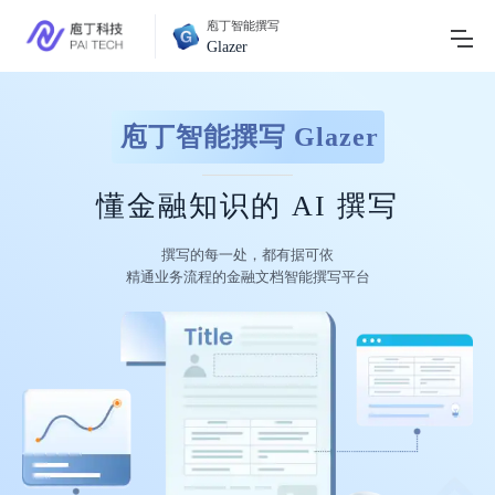
庖丁智能撰写
Glazer
庖丁智能撰写 Glazer
懂金融知识的 AI 撰写
撰写的每一处，都有据可依

精通业务流程的金融文档智能撰写平台