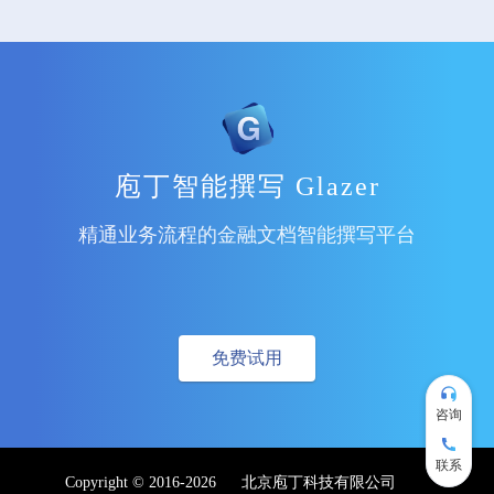
庖丁智能撰写 Glazer
精通业务流程的金融文档智能撰写平台
免费试用
咨询
联系
Copyright © 2016-
2026
北京庖丁科技有限公司