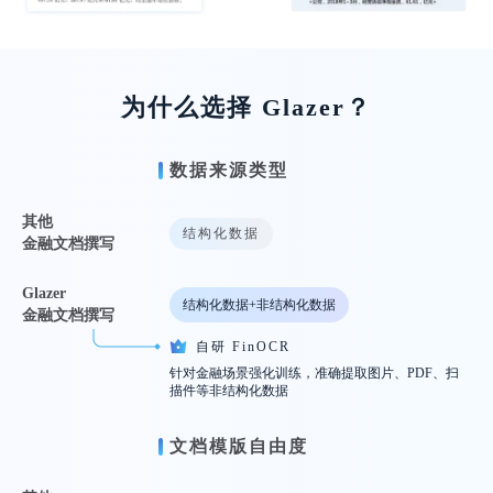
为什么选择 Glazer？
数据来源类型
其他
结构化数据
金融文档撰写
Glazer
结构化数据
+
非结构化数据
金融文档撰写
自研 FinOCR
针对金融场景强化训练，准确提取图
片、PDF、扫
描件等非结构化数据
文档模版自由度