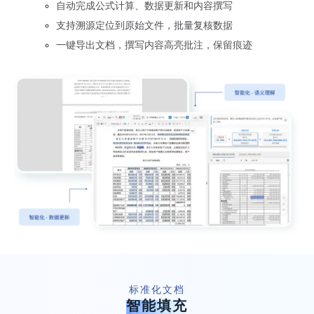
自动完成公式计算、数据更新和内容撰写
支持溯源定位到原始文件，批量复核数据
一键导出文档，撰写内容高亮批注，保留痕迹
标准化文档
智能填充