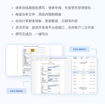
债券存续期报告撰写：债券年报、年度受托管理报告…
根据业务文件，系统内预制模板
自动计算财务指标，更新数据、日期等内容
灵活开放：提供开发者平台或接口，支持客户二次开发
撰写完成后，一键导出